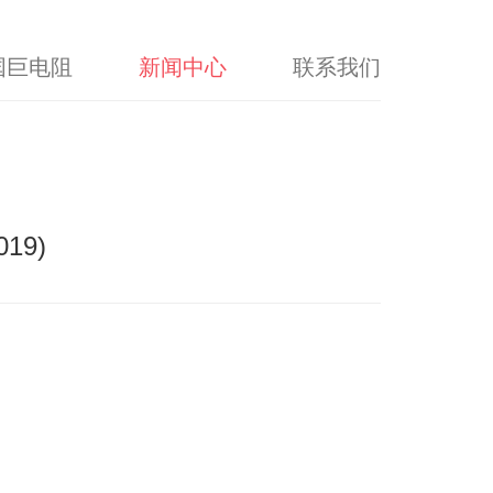
国巨电阻
新闻中心
联系我们
19)