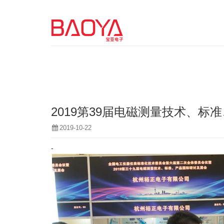
2019第39届电磁测量技术、标准、产
2019-10-22
-