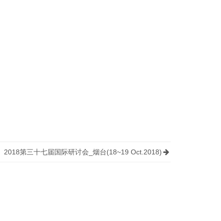
2018第三十七届国际研讨会_烟台(18~19 Oct.2018)