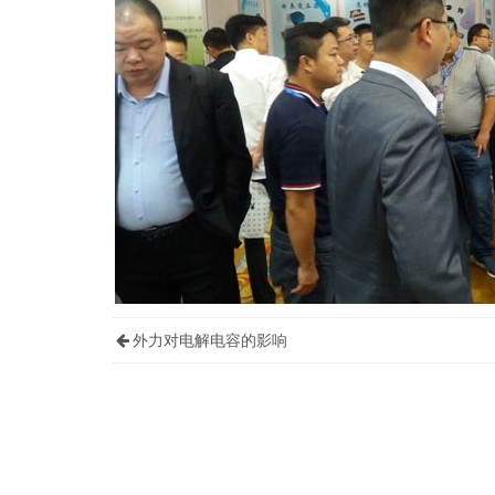
外力对电解电容的影响