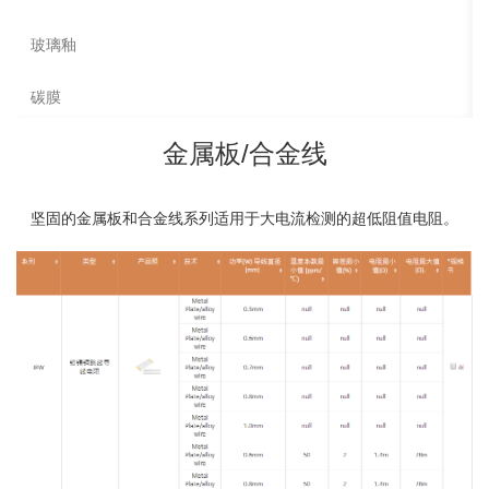
玻璃釉
碳膜
金属板/合金线
坚固的金属板和合金线系列适用于大电流检测的超低阻值电阻。