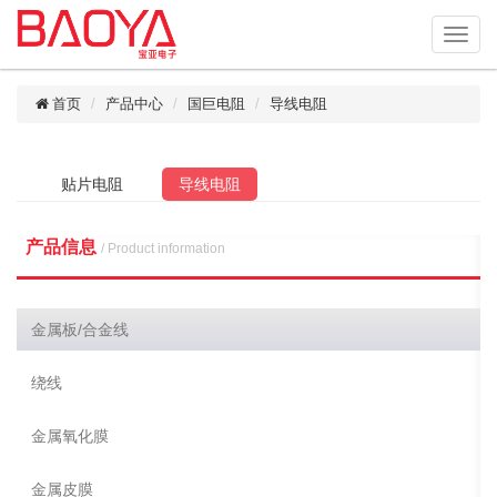
首页
产品中心
国巨电阻
导线电阻
贴片电阻
导线电阻
产品信息
/ Product information
金属板/合金线
绕线
金属氧化膜
金属皮膜