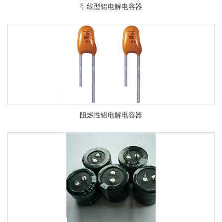
引线型铝电解电容器
阻燃性铝电解电容器