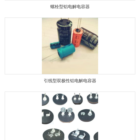
螺栓型铝电解电容器
引线型双极性铝电解电容器