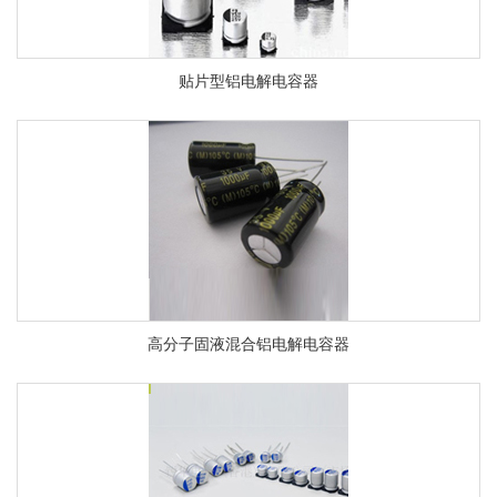
贴片型铝电解电容器
高分子固液混合铝电解电容器