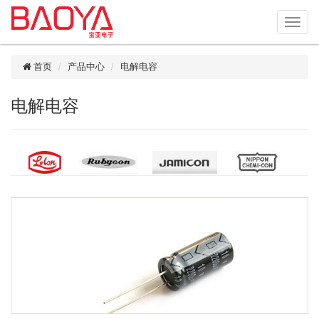
首页
产品中心
电解电容
电解电容