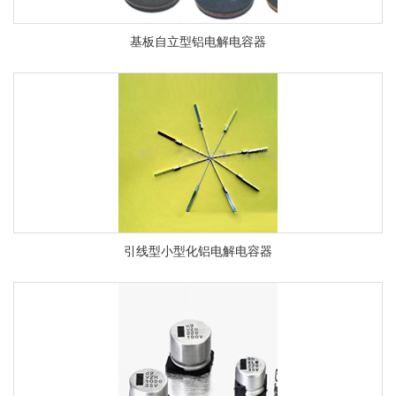
基板自立型铝电解电容器
引线型小型化铝电解电容器