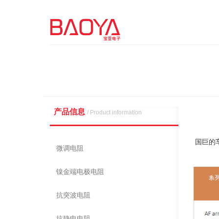
产品信息
/ Product information
国巨的
微调电阻
镍金端电极电阻
抗突波电阻
抗静电电阻