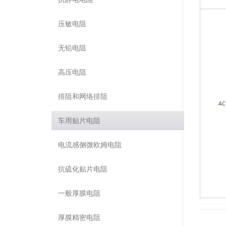
压敏电阻
无铅电阻
高压电阻
排阻和网络排阻
车用贴片电阻
电流感侧微欧姆电阻
抗硫化贴片电阻
一般厚膜电阻
厚膜精密电阻