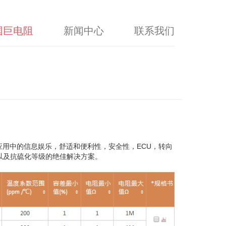
国巨电阻
新闻中心
联系我们
业应用中的信息娱乐，舒适和便利性，安全性，ECU，转向
以及抗硫化等级的绝佳解决方案。