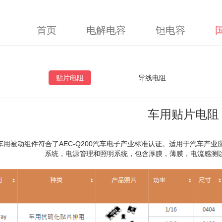
首页
电解电容
钽电容
贴片电阻
导线电阻
车用贴片电阻
车用被动组件符合了AEC-Q200汽车电子产业标准认证。适用于汽车产
系统，电源管理和照明系统，包含厚膜，薄膜，电流感测