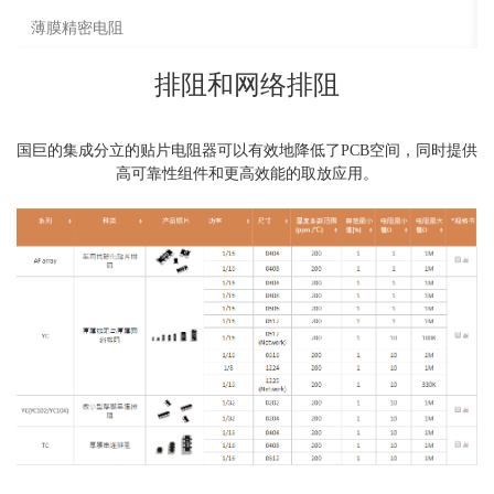
薄膜精密电阻
排阻和网络排阻
国巨的集成分立的贴片电阻器可以有效地降低了PCB空间，同时提供
高可靠性组件和更高效能的取放应用。