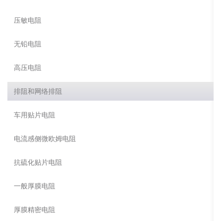
压敏电阻
无铅电阻
高压电阻
排阻和网络排阻
车用贴片电阻
电流感侧微欧姆电阻
抗硫化贴片电阻
一般厚膜电阻
厚膜精密电阻