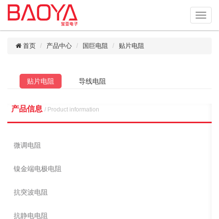
首页
产品中心
国巨电阻
贴片电阻
贴片电阻
导线电阻
产品信息
/ Product information
微调电阻
镍金端电极电阻
抗突波电阻
抗静电电阻