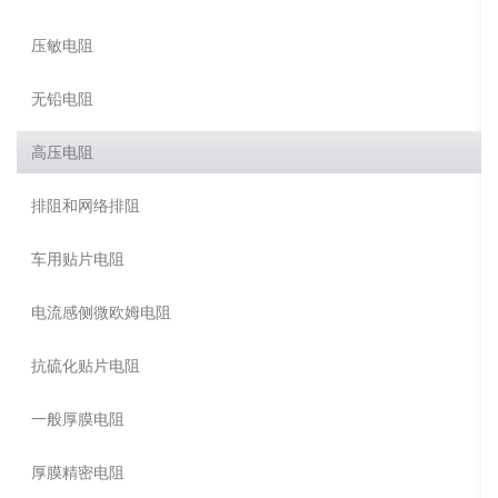
压敏电阻
无铅电阻
高压电阻
排阻和网络排阻
车用贴片电阻
电流感侧微欧姆电阻
抗硫化贴片电阻
一般厚膜电阻
厚膜精密电阻