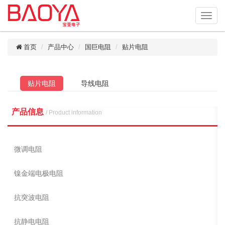
首页
产品中心
国巨电阻
贴片电阻
贴片电阻
导线电阻
产品信息
/ Product information
微调电阻
镍金端电极电阻
抗突波电阻
抗静电电阻